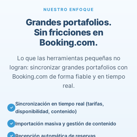
NUESTRO ENFOQUE
Grandes portafolios.
Sin fricciones en
Booking.com.
Lo que las herramientas pequeñas no
logran: sincronizar grandes portafolios con
Booking.com de forma fiable y en tiempo
real.
Sincronización en tiempo real (tarifas,
✓
disponibilidad, contenido)
Importación masiva y gestión de contenido
✓
Recepción automática de reservas
✓