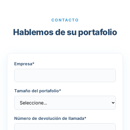
CONTACTO
Hablemos de su portafolio
Empresa*
Tamaño del portafolio*
Número de devolución de llamada*