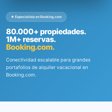
★ Especialista en Booking.com
80.000+ propiedades.
1M+ reservas.
Booking.com.
Conectividad escalable para grandes
portafolios de alquiler vacacional en
Booking.com.