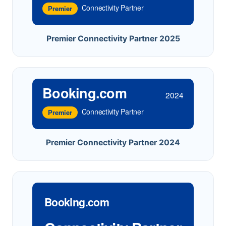
Connectivity Partner
Premier
Premier Connectivity Partner 2025
Booking.com
2024
Connectivity Partner
Premier
Premier Connectivity Partner 2024
Booking.com