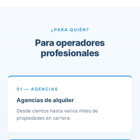
¿PARA QUIÉN?
Para operadores
profesionales
01 — AGENCIAS
Agencias de alquiler
Desde cientos hasta varios miles de
propiedades en cartera.