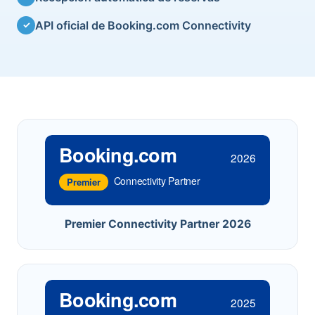
API oficial de Booking.com Connectivity
✓
Booking.com
2026
Connectivity Partner
Premier
Premier Connectivity Partner 2026
Booking.com
2025