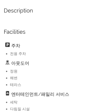
Description
Facilities
주차
전용 주차
아웃도어
정원
해변
테라스
엔터테인먼트/패밀리 서비스
세탁
다림질 시설