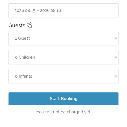
Guests
Start Booking
You will not be charged yet