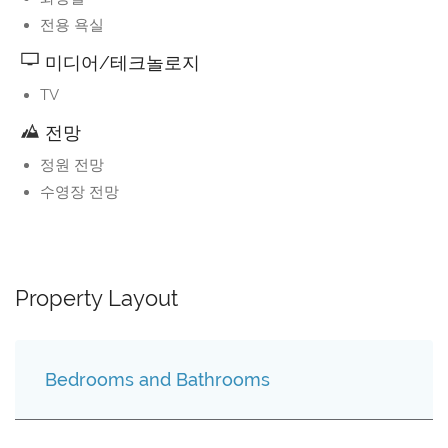
전용 욕실
미디어/테크놀로지
TV
전망
정원 전망
수영장 전망
Property Layout
Bedrooms and Bathrooms