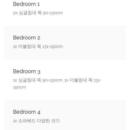
Bedroom 1
2x 싱글침대 폭 90-130cm
Bedroom 2
1x 더블침대 폭 131-150cm
Bedroom 3
1x 싱글침대 폭 90-130cm, 1x 더블침대 폭 131-
150cm
Bedroom 4
1x 소파베드 다양한 크기