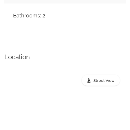
Bathrooms: 2
Location
Street View