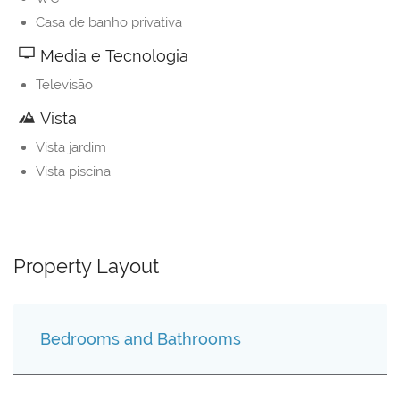
Casa de banho privativa
Media e Tecnologia
Televisão
Vista
Vista jardim
Vista piscina
Property Layout
Bedrooms and Bathrooms