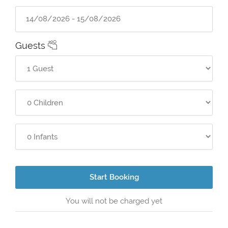
Guests
Start Booking
You will not be charged yet