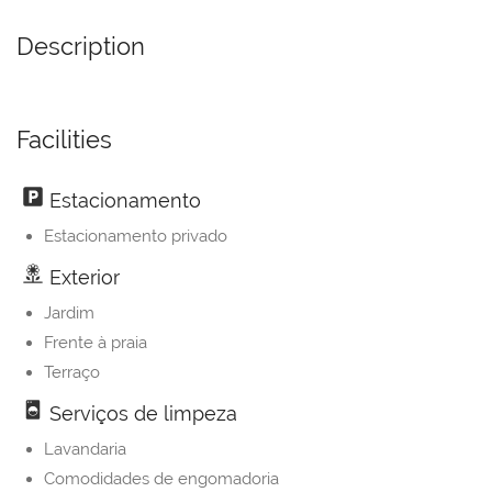
Description
Facilities
Estacionamento
Estacionamento privado
Exterior
Jardim
Frente à praia
Terraço
Serviços de limpeza
Lavandaria
Comodidades de engomadoria