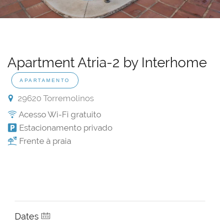
Apartment Atria-2 by Interhome
APARTAMENTO
29620 Torremolinos
Acesso Wi-Fi gratuito
Estacionamento privado
Frente à praia
Dates