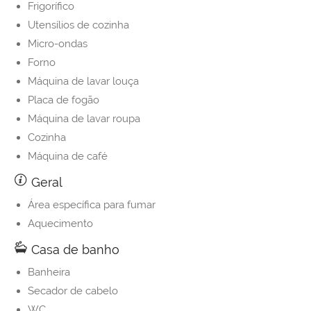
Frigorífico
Utensílios de cozinha
Micro-ondas
Forno
Máquina de lavar louça
Placa de fogão
Máquina de lavar roupa
Cozinha
Máquina de café
Geral
Área específica para fumar
Aquecimento
Casa de banho
Banheira
Secador de cabelo
WC