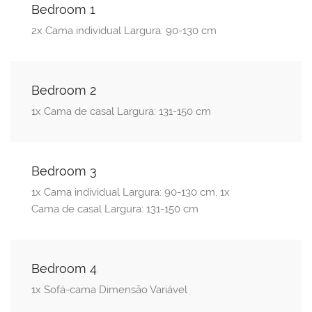
Bedroom 1
2x Cama individual Largura: 90-130 cm
Bedroom 2
1x Cama de casal Largura: 131-150 cm
Bedroom 3
1x Cama individual Largura: 90-130 cm, 1x
Cama de casal Largura: 131-150 cm
Bedroom 4
1x Sofá-cama Dimensão Variável