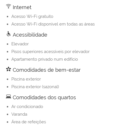
Internet
Acesso Wi-Fi gratuito
Acesso Wi-Fi disponível em todas as áreas
Acessibilidade
Elevador
Pisos superiores acessíveis por elevador
Apartamento privado num edifício
Comodidades de bem-estar
Piscina exterior
Piscina exterior (sazonal)
Comodidades dos quartos
Ar condicionado
Varanda
Área de refeições