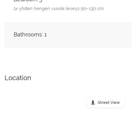
1x yhden hengen vuode leveys 90–130 cm
Bathrooms: 1
Location
Street View