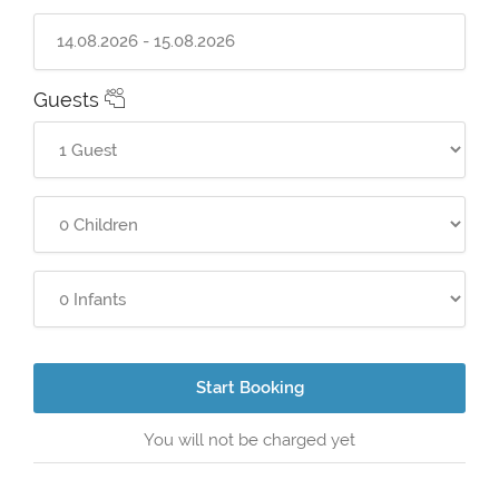
Guests
Start Booking
You will not be charged yet