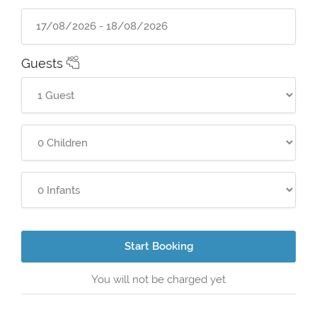
Guests
Start Booking
You will not be charged yet