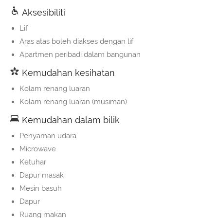
Aksesibiliti
Lif
Aras atas boleh diakses dengan lif
Apartmen peribadi dalam bangunan
Kemudahan kesihatan
Kolam renang luaran
Kolam renang luaran (musiman)
Kemudahan dalam bilik
Penyaman udara
Microwave
Ketuhar
Dapur masak
Mesin basuh
Dapur
Ruang makan