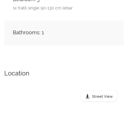
1x Katil single 90-130 cm lebar
Bathrooms: 1
Location
Street View