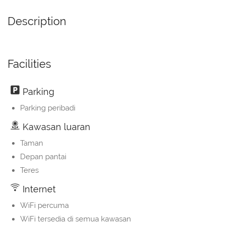
Description
Facilities
Parking
Parking peribadi
Kawasan luaran
Taman
Depan pantai
Teres
Internet
WiFi percuma
WiFi tersedia di semua kawasan