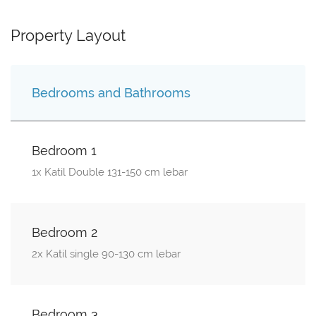
Property Layout
Bedrooms and Bathrooms
Bedroom 1
1x Katil Double 131-150 cm lebar
Bedroom 2
2x Katil single 90-130 cm lebar
Bedroom 3