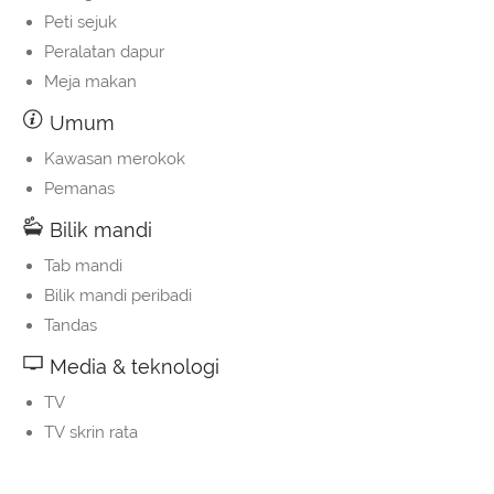
Peti sejuk
Peralatan dapur
Meja makan
Umum
Kawasan merokok
Pemanas
Bilik mandi
Tab mandi
Bilik mandi peribadi
Tandas
Media & teknologi
TV
TV skrin rata