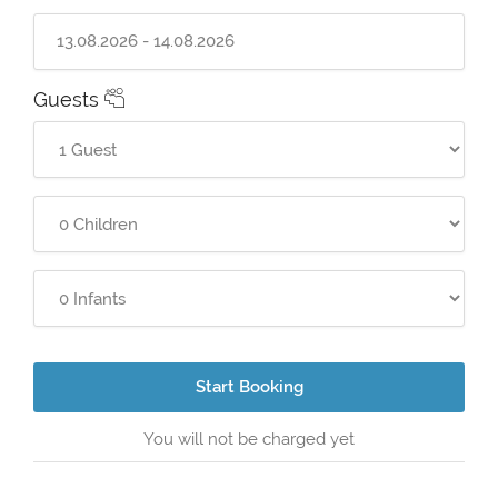
Guests
Start Booking
You will not be charged yet