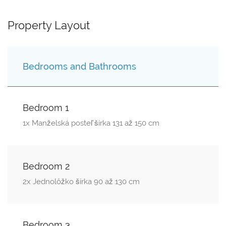
Property Layout
Bedrooms and Bathrooms
Bedroom 1
1x Manželská posteľ šírka 131 až 150 cm
Bedroom 2
2x Jednolôžko šírka 90 až 130 cm
Bedroom 3