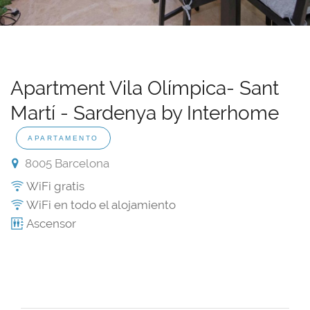
Apartment Vila Olímpica- Sant
Martí - Sardenya by Interhome
APARTAMENTO
8005 Barcelona
WiFi gratis
WiFi en todo el alojamiento
Ascensor