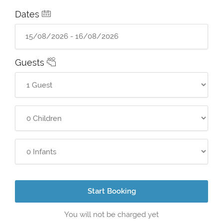
Dates
Guests
Start Booking
You will not be charged yet