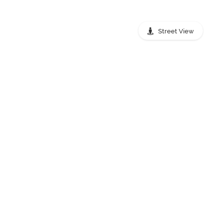
Street View