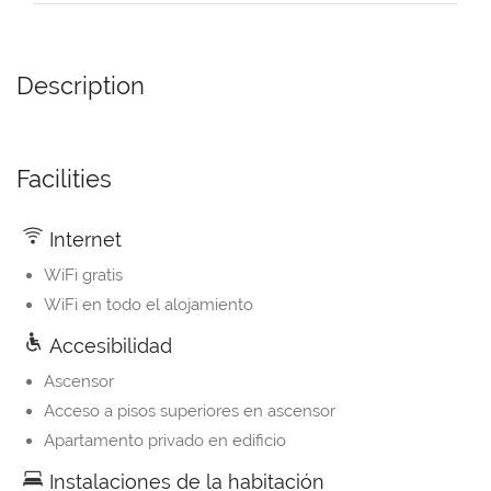
Description
Facilities
Internet
WiFi gratis
WiFi en todo el alojamiento
Accesibilidad
Ascensor
Acceso a pisos superiores en ascensor
Apartamento privado en edificio
Instalaciones de la habitación