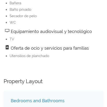
Bañera
Baño privado
Secador de pelo
WC
Equipamiento audiovisual y tecnológico
TV
Oferta de ocio y servicios para familias
Utensilios de planchado
Property Layout
Bedrooms and Bathrooms