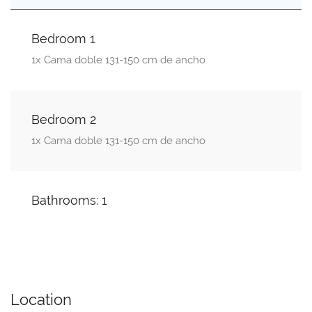
Bedroom 1
1x Cama doble 131-150 cm de ancho
Bedroom 2
1x Cama doble 131-150 cm de ancho
Bathrooms: 1
Location