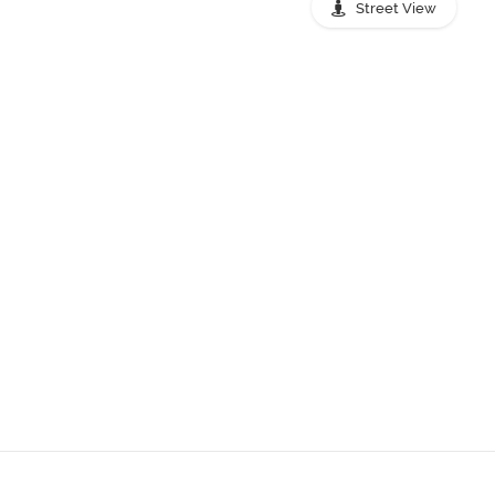
Street View