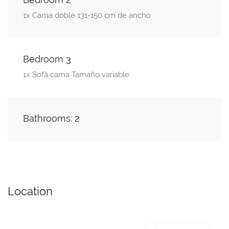
1x Cama doble 131-150 cm de ancho
Bedroom 3
1x Sofá cama Tamaño variable
Bathrooms: 2
Location