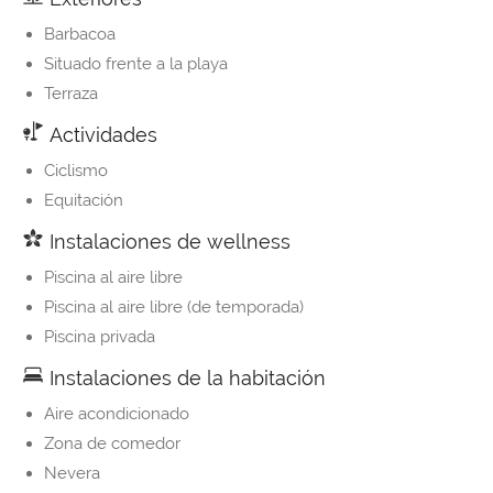
Barbacoa
Situado frente a la playa
Terraza
Actividades
Ciclismo
Equitación
Instalaciones de wellness
Piscina al aire libre
Piscina al aire libre (de temporada)
Piscina privada
Instalaciones de la habitación
Aire acondicionado
Zona de comedor
Nevera