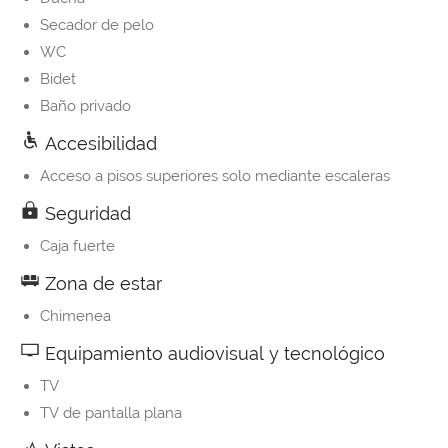
Secador de pelo
WC
Bidet
Baño privado
Accesibilidad
Acceso a pisos superiores solo mediante escaleras
Seguridad
Caja fuerte
Zona de estar
Chimenea
Equipamiento audiovisual y tecnológico
TV
TV de pantalla plana