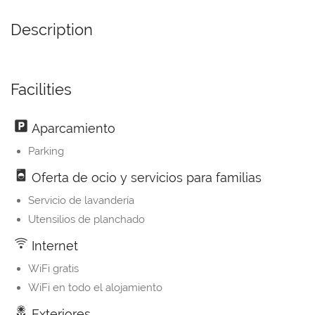
Description
Facilities
Aparcamiento
Parking
Oferta de ocio y servicios para familias
Servicio de lavandería
Utensilios de planchado
Internet
WiFi gratis
WiFi en todo el alojamiento
Exteriores