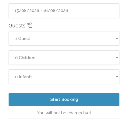
Guests
Start Booking
You will not be charged yet