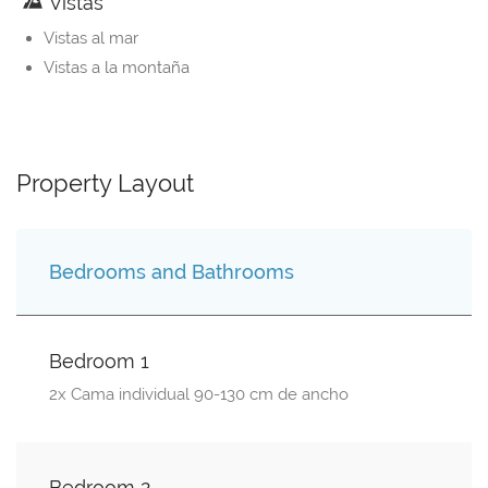
Vistas
Vistas al mar
Vistas a la montaña
Property Layout
Bedrooms and Bathrooms
Bedroom 1
2x Cama individual 90-130 cm de ancho
Bedroom 2