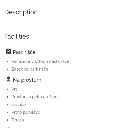
Description
Facilities
Parkirišče
Parkirišče v sklopu nastanitve
Zasebno parkirišče
Na prostem
Vrt
Prostor za peko na žaru
Ob plaži
Vrtno pohištvo
Terasa