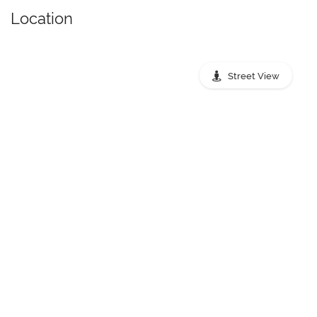
Location
Street View