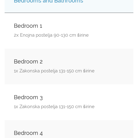
Bedrooms and Bathrooms
Bedroom 1
2x Enojna postelja 90-130 cm širine
Bedroom 2
1x Zakonska postelja 131-150 cm širine
Bedroom 3
1x Zakonska postelja 131-150 cm širine
Bedroom 4