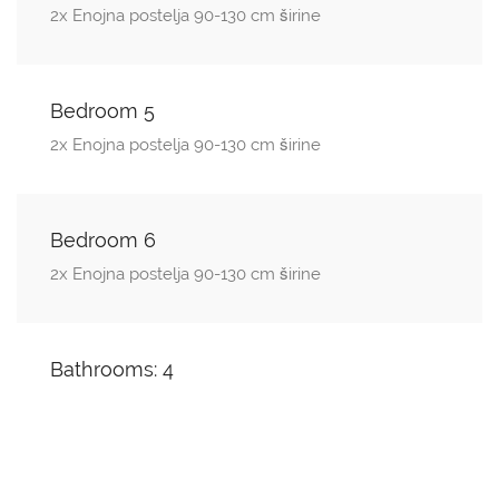
2x Enojna postelja 90-130 cm širine
Bedroom 5
2x Enojna postelja 90-130 cm širine
Bedroom 6
2x Enojna postelja 90-130 cm širine
Bathrooms: 4