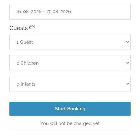
Guests
Start Booking
You will not be charged yet