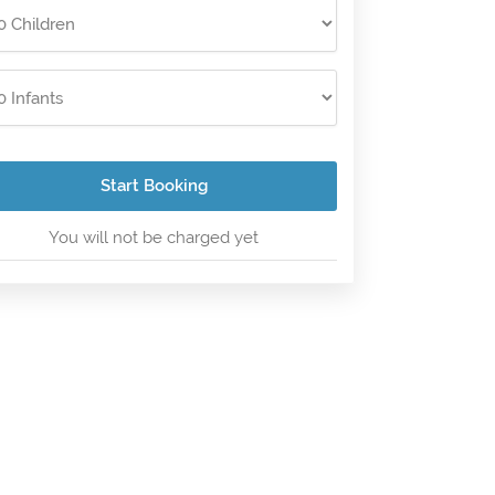
Start Booking
You will not be charged yet