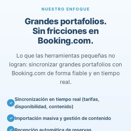
NUESTRO ENFOQUE
Grandes portafolios.
Sin fricciones en
Booking.com.
Lo que las herramientas pequeñas no
logran: sincronizar grandes portafolios con
Booking.com de forma fiable y en tiempo
real.
Sincronización en tiempo real (tarifas,
✓
disponibilidad, contenido)
Importación masiva y gestión de contenido
✓
Recepción automática de reservas
✓