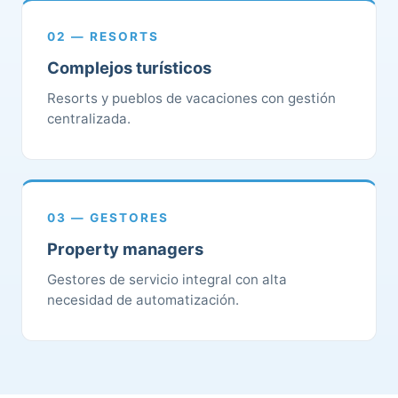
02 — RESORTS
Complejos turísticos
Resorts y pueblos de vacaciones con gestión
centralizada.
03 — GESTORES
Property managers
Gestores de servicio integral con alta
necesidad de automatización.