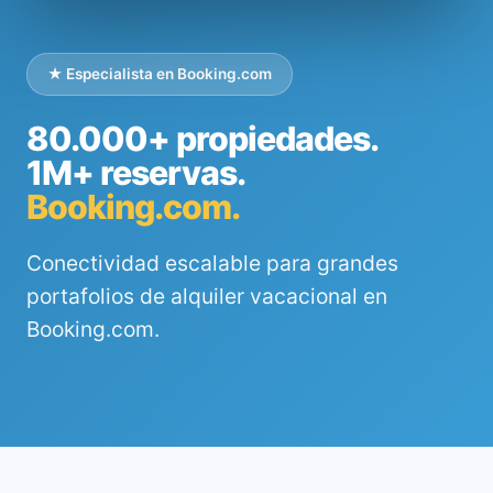
★ Especialista en Booking.com
80.000+ propiedades.
1M+ reservas.
Booking.com.
Conectividad escalable para grandes
portafolios de alquiler vacacional en
Booking.com.