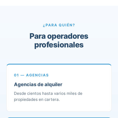
¿PARA QUIÉN?
Para operadores
profesionales
01 — AGENCIAS
Agencias de alquiler
Desde cientos hasta varios miles de
propiedades en cartera.