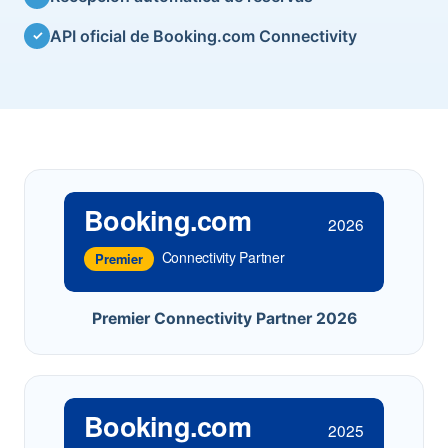
API oficial de Booking.com Connectivity
✓
Booking.com
2026
Connectivity Partner
Premier
Premier Connectivity Partner 2026
Booking.com
2025