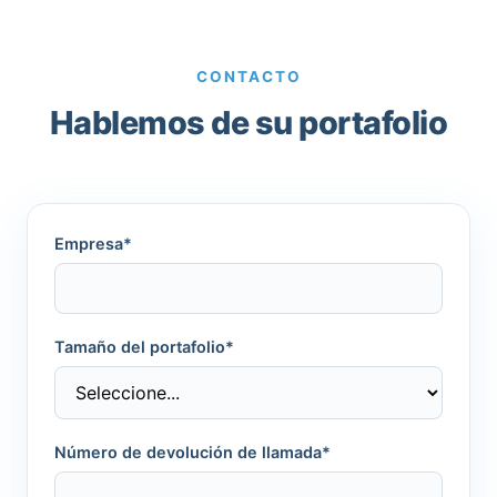
CONTACTO
Hablemos de su portafolio
Empresa*
Tamaño del portafolio*
Número de devolución de llamada*