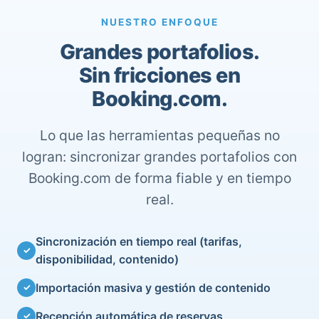
NUESTRO ENFOQUE
Grandes portafolios.
Sin fricciones en
Booking.com.
Lo que las herramientas pequeñas no
logran: sincronizar grandes portafolios con
Booking.com de forma fiable y en tiempo
real.
Sincronización en tiempo real (tarifas,
✓
disponibilidad, contenido)
Importación masiva y gestión de contenido
✓
Recepción automática de reservas
✓