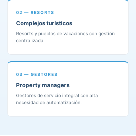
02 — RESORTS
Complejos turísticos
Resorts y pueblos de vacaciones con gestión
centralizada.
03 — GESTORES
Property managers
Gestores de servicio integral con alta
necesidad de automatización.