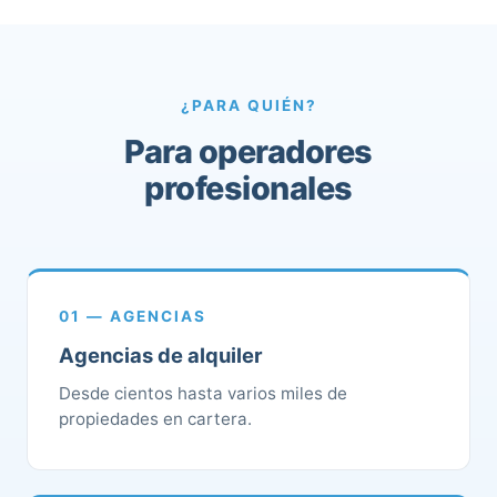
¿PARA QUIÉN?
Para operadores
profesionales
01 — AGENCIAS
Agencias de alquiler
Desde cientos hasta varios miles de
propiedades en cartera.