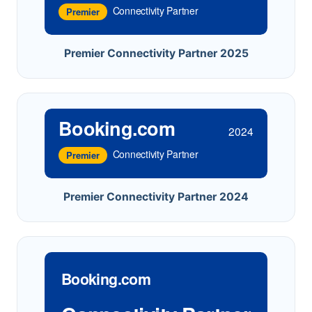
Connectivity Partner
Premier
Premier Connectivity Partner 2025
Booking.com
2024
Connectivity Partner
Premier
Premier Connectivity Partner 2024
Booking.com