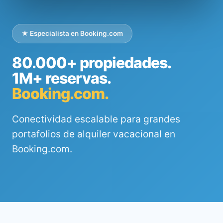
★ Especialista en Booking.com
80.000+ propiedades.
1M+ reservas.
Booking.com.
Conectividad escalable para grandes
portafolios de alquiler vacacional en
Booking.com.