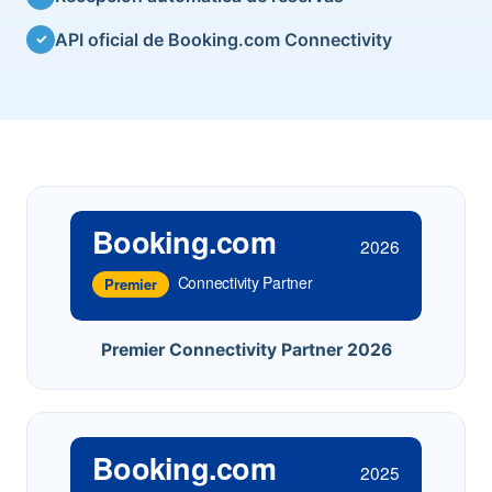
API oficial de Booking.com Connectivity
✓
Booking.com
2026
Connectivity Partner
Premier
Premier Connectivity Partner 2026
Booking.com
2025