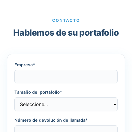
CONTACTO
Hablemos de su portafolio
Empresa*
Tamaño del portafolio*
Número de devolución de llamada*